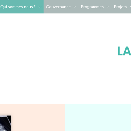
Qui sommes nous ?
Gouvernance
Programmes
Projets
LA
BÉ