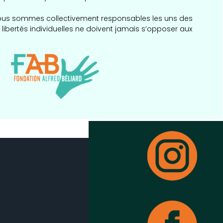
 nous sommes collectivement responsables les uns des
et libertés individuelles ne doivent jamais s’opposer aux