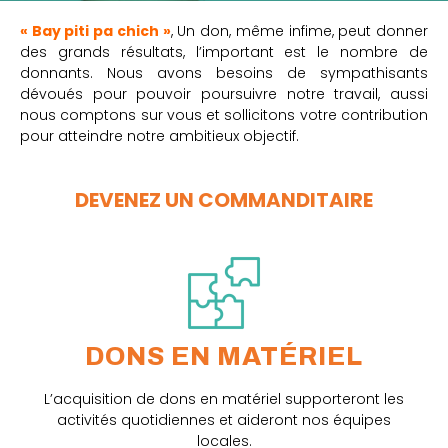
« Bay piti pa
chich
»
, Un don, même infime, peut donner
des grands résultats, l’important est le nombre de
donnants.
Nous avons besoins de sympathisants
dévoués pour pouvoir poursuivre notre travail, aussi
nous comptons sur vous et sollicitons votre contribution
pour atteindre notre ambitieux objectif.
DEVENEZ UN COMMANDITAIRE
DONS EN MATÉRIEL
L’acquisition de dons en matériel supporteront les
activités quotidiennes et aideront nos équipes
locales.